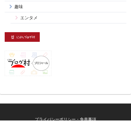
趣味
エンタメ
プライバシーポリシー・免責事項
Copyright © 2025 ゆとりダディの日常 All Rights Reserved.