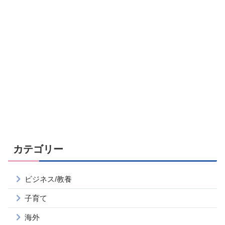
カテゴリー
ビジネス/教養
子育て
海外