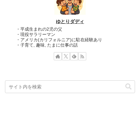
ゆとりダディ
・平成生まれの2児の父
・現役サラリーマン
・アメリカ(カリフォルニア)に駐在経験あり
・子育て, 趣味, たまに仕事の話