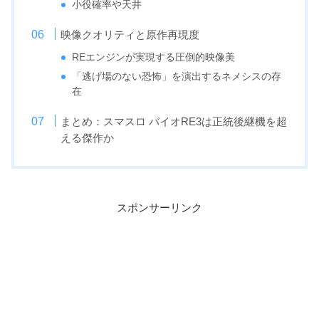
小役確率や天井
映像クオリティと原作再現度
REエンジンが実現する圧倒的映像美
「逃げ場のない恐怖」を演出するネメシスの存
在
まとめ：スマスロ バイオRE3は正統後継機を超
える傑作か
スポンサーリンク