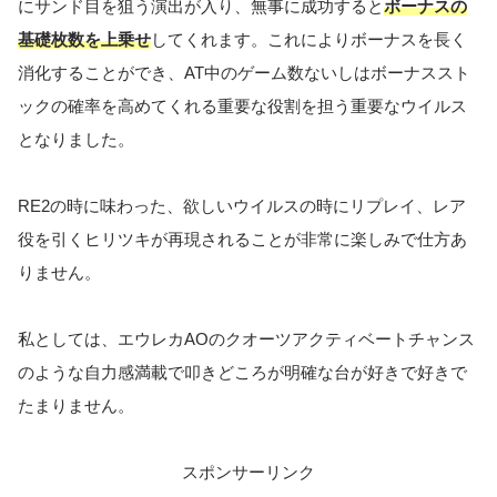
にサンド目を狙う演出が入り、無事に成功すると
ボーナスの
基礎枚数を上乗せ
してくれます。これによりボーナスを長く
消化することができ、AT中のゲーム数ないしはボーナススト
ックの確率を高めてくれる重要な役割を担う重要なウイルス
となりました。
RE2の時に味わった、欲しいウイルスの時にリプレイ、レア
役を引くヒリツキが再現されることが非常に楽しみで仕方あ
りません。
私としては、エウレカAOのクオーツアクティベートチャンス
のような自力感満載で叩きどころが明確な台が好きで好きで
たまりません。
スポンサーリンク