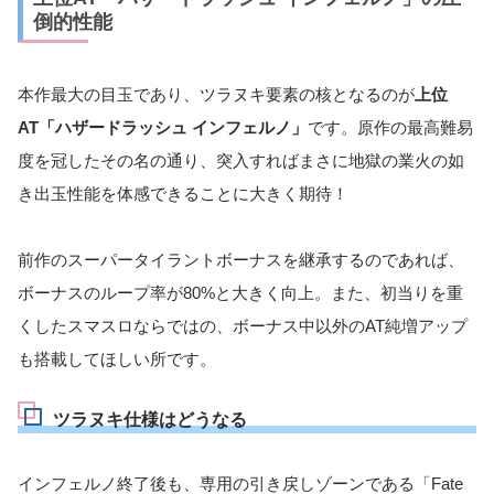
倒的性能
本作最大の目玉であり、ツラヌキ要素の核となるのが
上位
AT「ハザードラッシュ インフェルノ」
です。原作の最高難易
度を冠したその名の通り、突入すればまさに地獄の業火の如
き出玉性能を体感できることに大きく期待！
前作のスーパータイラントボーナスを継承するのであれば、
ボーナスのループ率が80%と大きく向上。また、初当りを重
くしたスマスロならではの、ボーナス中以外のAT純増アップ
も搭載してほしい所です。
ツラヌキ仕様はどうなる
インフェルノ終了後も、専用の引き戻しゾーンである「Fate