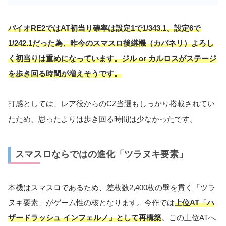
バイオRE2ではAT初当り確率は設定1で1/343.1、設定6で
1/242.1だった為、昨今のスマスロ後継機（
カバネリ
）よろし
く初当りは重めになっています。ジル or カルロスがステージ
を歩き回る時間が増えそうです。
打感としては、レア役からのCZ当選もしっかり搭載されてい
たため、思ったよりは歩き回る時間は少なかったです。
スマスロならではの進化「ツラヌキ要素」
本機はスマスロであるため、差枚数2,400枚の壁を貫く「ツラ
ヌキ要素」がゲーム性の核となります。今作では
上位AT「ハ
ザードラッシュ インフェルノ」として再構築
。この上位ATへ