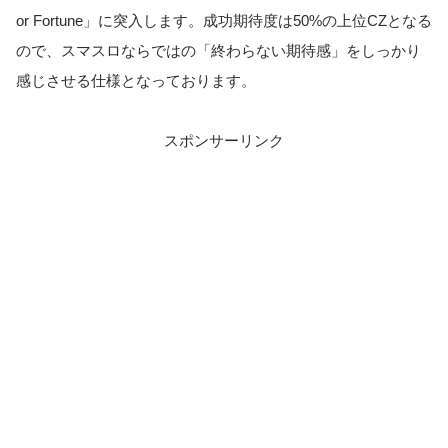
or Fortune」に突入します。成功期待度は50%の上位CZとなる
ので、スマスロならではの「終わらない期待感」をしっかり
感じさせる仕様となっております。
スポンサーリンク