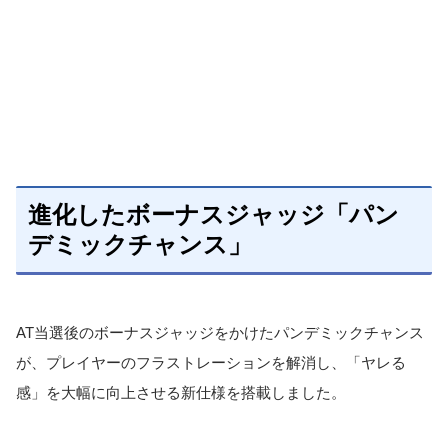
進化したボーナスジャッジ「パン
デミックチャンス」
AT当選後のボーナスジャッジをかけたパンデミックチャンス
が、プレイヤーのフラストレーションを解消し、「ヤレる
感」を大幅に向上させる新仕様を搭載しました。