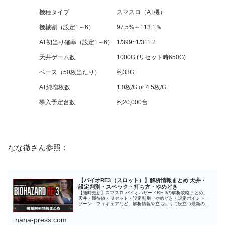
機種タイプ
スマスロ（AT機）
機械割（設定1～6）
97.5%～113.1％
AT初当り確率（設定1～6）
1/399~1/311.2
天井ゲーム数
1000G (リセット時650G)
ベース（50枚当たり）
約33G
AT純増枚数
1.0枚/G or 4.5枚/G
導入予定台数
約20,000台
なな徹さん参照：
【バイオRE3（スロット）】解析情報まとめ 天井・
設定判別・スペック・打ち方・やめどき
【随時更新】スマスロ バイオハザードRE:3の解析攻略まとめ。
天井・期待値・リセット・設定判別・やめどき・規定ポイント・
ゾーン・フィギュアなど、解析情報や立ち回りに役立つ最新の解
析攻略情報を完全網羅！
nana-press.com