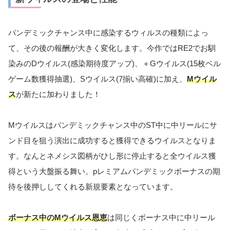
パンデミックチャンス中に感染するウィルスの種類によっ
て、その後の報酬が大きく変化します。今作ではRE2でお馴
染みのDウイルス(感染期待度アップ)、＋Gウイルス(15枚ベル
ゲーム数獲得抽選)、Sウイルス(7揃い高確)に加え、
Mウイル
ス
が新たに加わりました！
Mウイルスはパンデミックチャンス中のST中に中リールにサ
ンド目を狙う演出に成功すると獲得できるウイルスとなりま
す。なんとネメシス図柄がひし形に停止すると全ウイルス獲
得という大盤振る舞い。pレミアムパンデミックボーナスの期
待を後押ししてくれる新規要素となっています。
ボーナス中のMウイルス恩恵
は同じくボーナス中に中リール