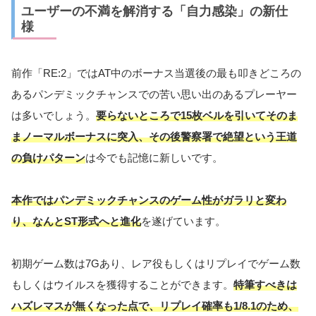
ユーザーの不満を解消する「自力感染」の新仕
様
前作「RE:2」ではAT中のボーナス当選後の最も叩きどころの
あるパンデミックチャンスでの苦い思い出のあるプレーヤー
は多いでしょう。
要らないところで15枚ベルを引いてそのま
まノーマルボーナスに突入、その後警察署で絶望という王道
の負けパターン
は今でも記憶に新しいです。
本作ではパンデミックチャンスのゲーム性がガラリと変わ
り、なんとST形式へと進化
を遂げています。
初期ゲーム数は7Gあり、レア役もしくはリプレイでゲーム数
もしくはウイルスを獲得することができます。
特筆すべきは
ハズレマスが無くなった点で、リプレイ確率も1/8.1のため、