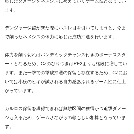
応じたダメージをネメシスに与えていくゲーム性となってい
ます。
デンジャー保留が来た際にハズレ目を引いてしまうと、今ま
で削ったネメシスの体力に応じた成功抽選を行います。
体力を削り切ればパンデミックチャンス付きのボーナススタ
ートとなるため、CZのひりつきはRE2よりも格段に増してい
ます。また一撃での撃破抽選の保留も存在するため、CZにお
いては小役のヒキが試される自力感あふれるゲーム性に仕上
がっています。
カルロス保留を獲得できれば無敵区間の獲得かつ追撃ダメー
ジも入るため、ゲームさながらの頼もしい相棒となっていま
す。