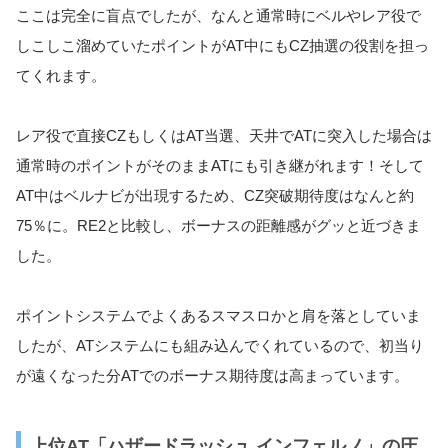
ここは完全に盲点でしたが、なんと通常時にベルやレア役で
しこしこ溜めていたポイントがAT中にもCZ抽選の役割を担っ
てくれます。
レア役で直接CZもしくはAT当選、天井でATに突入した場合は
通常時のポイントがそのままATにも引き継がれます！そして
AT中はベルナビが出現するため、CZ突破期待度はなんと約
75％に。RE2と比較し、ボーナスの距離感がグッと近づきま
した。
ポイントシステムでよくあるスマスロかと肩を落としていま
したが、ATシステムにも組み込んでくれているので、初当り
が遠くなった分ATでのボーナス期待度は高まっています。
上位AT「ハザードラッシュ インフェルノ」の圧