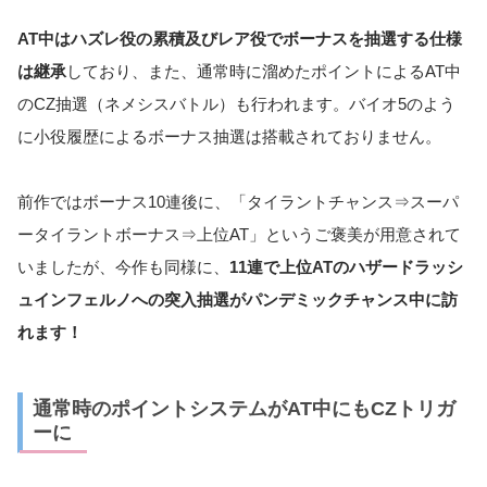
AT中はハズレ役の累積及びレア役でボーナスを抽選する仕様
は継承
しており、また、通常時に溜めたポイントによるAT中
のCZ抽選（ネメシスバトル）も行われます。バイオ5のよう
に小役履歴によるボーナス抽選は搭載されておりません。
前作ではボーナス10連後に、「タイラントチャンス⇒スーパ
ータイラントボーナス⇒上位AT」というご褒美が用意されて
いましたが、今作も同様に、
11連で上位ATのハザードラッシ
ュインフェルノへの突入抽選がパンデミックチャンス中に訪
れます！
通常時のポイントシステムがAT中にもCZトリガ
ーに