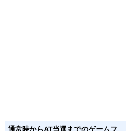
通常時からAT当選までのゲームフ