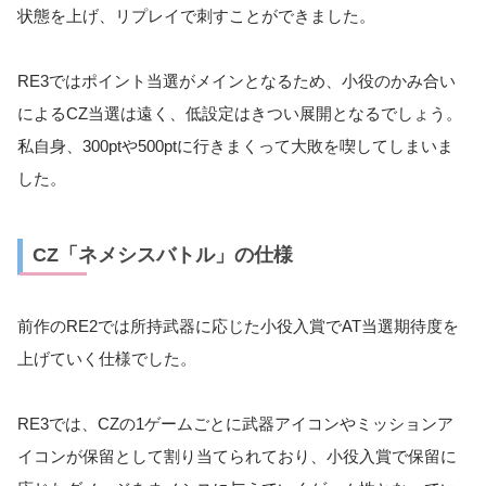
状態を上げ、リプレイで刺すことができました。
RE3ではポイント当選がメインとなるため、小役のかみ合い
によるCZ当選は遠く、低設定はきつい展開となるでしょう。
私自身、300ptや500ptに行きまくって大敗を喫してしまいま
した。
CZ「ネメシスバトル」の仕様
前作のRE2では所持武器に応じた小役入賞でAT当選期待度を
上げていく仕様でした。
RE3では、CZの1ゲームごとに武器アイコンやミッションア
イコンが保留として割り当てられており、小役入賞で保留に