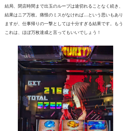
結局、閉店時間まで出玉のループは途切れることなく続き、
結果はニア万枚。痛恨のミスがなければ…という思いもあり
ますが、仕事帰りの一撃としては十分すぎる結果です。もう
これは、ほぼ万枚達成と言ってもいいでしょう！