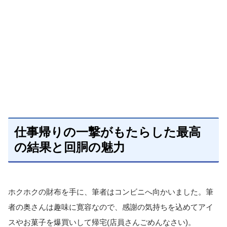
仕事帰りの一撃がもたらした最高
の結果と回胴の魅力
ホクホクの財布を手に、筆者はコンビニへ向かいました。筆
者の奥さんは趣味に寛容なので、感謝の気持ちを込めてアイ
スやお菓子を爆買いして帰宅(店員さんごめんなさい)。