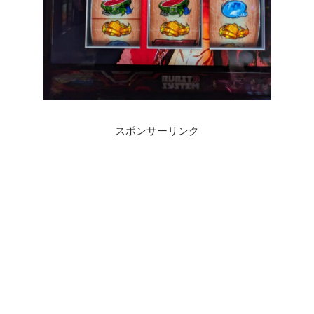
スポンサーリンク