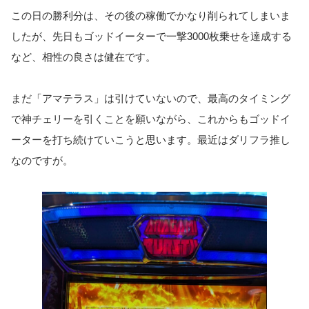
この日の勝利分は、その後の稼働でかなり削られてしまいま
したが、先日もゴッドイーターで一撃3000枚乗せを達成する
など、相性の良さは健在です。
まだ「アマテラス」は引けていないので、最高のタイミング
で神チェリーを引くことを願いながら、これからもゴッドイ
ーターを打ち続けていこうと思います。最近はダリフラ推し
なのですが。