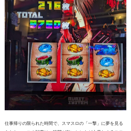
仕事帰りの限られた時間で、スマスロの「一撃」に夢を見る