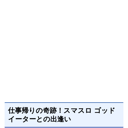
仕事帰りの奇跡！スマスロ ゴッド
イーターとの出逢い